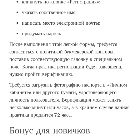
кликнуть по кнопке «Регистрация»;
указать собственное имя;
написать место электронной почты;
придумать пароль.
После выполнения этой легкой формы, требуется
согласиться с политикой букмекерской конторы,
поставив соответствующую галочку в специальном
поле. Когда практика регистрации будет завершена,
нужно пройти верификацию.
Требуется загрузить фотографию паспорта в «Личном
кабинете» или другого бумаги, удостоверяющего
личность пользователя. Верификация может занять
несколько минут или часов, а в крайнем случае данная
практика продлится 72 часа.
Бонус для новичков