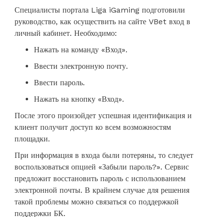
Специалисты портала Liga iGaming подготовили
руководство, как осуществить на сайте VBet вход в
личный кабинет. Необходимо:
Нажать на команду «Вход».
Ввести электронную почту.
Ввести пароль.
Нажать на кнопку «Вход».
После этого произойдет успешная идентификация и
клиент получит доступ ко всем возможностям
площадки.
При информация в входа были потеряны, то следует
воспользоваться опцией «Забыли пароль?». Сервис
предложит восстановить пароль с использованием
электронной почты. В крайнем случае для решения
такой проблемы можно связаться со поддержкой
поддержки БК.