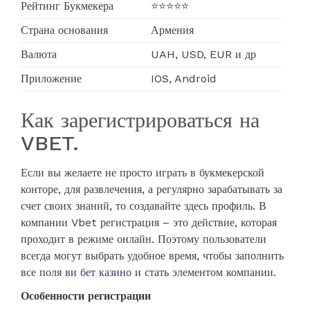
Рейтинг Букмекера
⭐⭐⭐⭐⭐
Страна основания
Армения
Валюта
UAH, USD, EUR и др
Приложение
IOS, Android
Как зарегистрироваться на
VBET.
Если вы желаете не просто играть в букмекерской
конторе, для развлечения, а регулярно зарабатывать за
счет своих знаний, то создавайте здесь профиль. В
компании Vbet регистрация – это действие, которая
проходит в режиме онлайн. Поэтому пользователи
всегда могут выбрать удобное время, чтобы заполнить
все поля
ви бет казино
и стать элементом компании.
Особенности регистрации