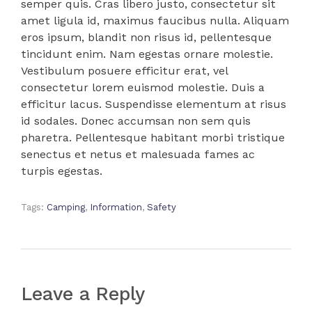
semper quis. Cras libero justo, consectetur sit
amet ligula id, maximus faucibus nulla. Aliquam
eros ipsum, blandit non risus id, pellentesque
tincidunt enim. Nam egestas ornare molestie.
Vestibulum posuere efficitur erat, vel
consectetur lorem euismod molestie. Duis a
efficitur lacus. Suspendisse elementum at risus
id sodales. Donec accumsan non sem quis
pharetra. Pellentesque habitant morbi tristique
senectus et netus et malesuada fames ac
turpis egestas.
Tags:
Camping
,
Information
,
Safety
Leave a Reply