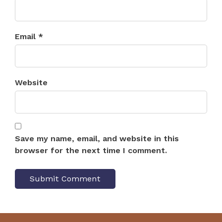
Email *
Website
Save my name, email, and website in this
browser for the next time I comment.